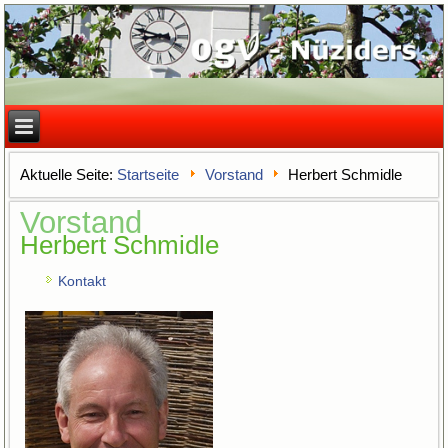
Aktuelle Seite:
Startseite
Vorstand
Herbert Schmidle
Vorstand
Herbert Schmidle
Kontakt