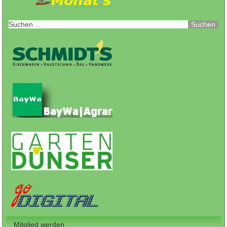
Mitglied werden