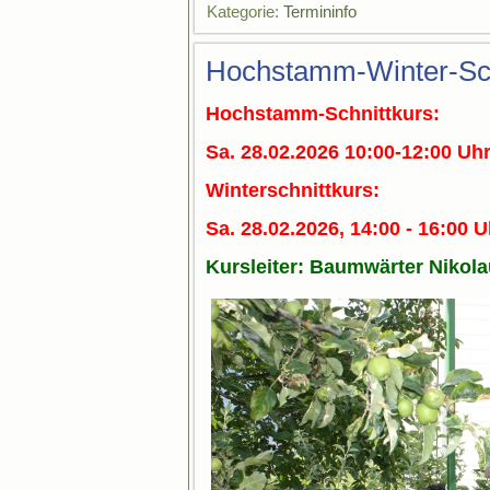
Kategorie:
Termininfo
Hochstamm-Winter-Sch
Hochstamm-Schnittkurs:
Sa. 28.02.2026
10:00-12:00 Uh
Winterschnittkurs:
Sa. 28.02.2026, 14:00 - 16:00 
Kursleiter: Baumwärter Nikol