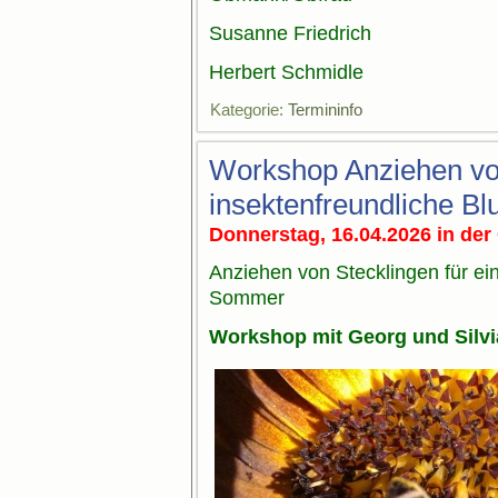
Susanne Friedrich
Herbert Schmidle
Kategorie:
Termininfo
Workshop Anziehen von 
insektenfreundliche B
Donnerstag, 16.04.2026 in der 
Anziehen von Stecklingen für ei
Sommer
Workshop mit Georg und Silvi