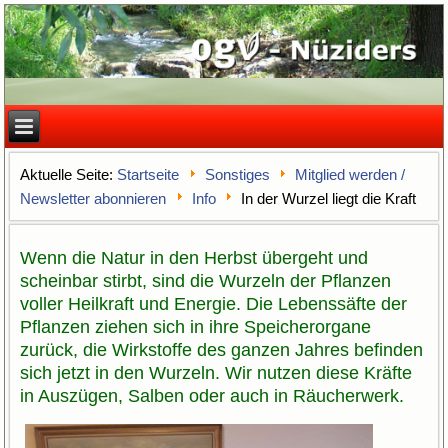
Aktuelle Seite:
Startseite
Sonstiges
Mitglied werden /
Newsletter abonnieren
Info
In der Wurzel liegt die Kraft
Wenn die Natur in den Herbst übergeht und
scheinbar stirbt, sind die Wurzeln der Pflanzen
voller Heilkraft und Energie. Die Lebenssäfte der
Pflanzen ziehen sich in ihre Speicherorgane
zurück, die Wirkstoffe des ganzen Jahres befinden
sich jetzt in den Wurzeln. Wir nutzen diese Kräfte
in Auszügen, Salben oder auch in Räucherwerk.