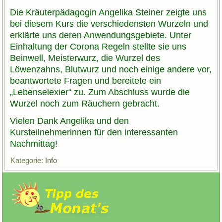
Die Kräuterpädagogin Angelika Steiner zeigte uns
bei diesem Kurs die verschiedensten Wurzeln und
erklärte uns deren Anwendungsgebiete. Unter
Einhaltung der Corona Regeln stellte sie uns
Beinwell, Meisterwurz, die Wurzel des
Löwenzahns, Blutwurz und noch einige andere vor,
beantwortete Fragen und bereitete ein
„Lebenselexier“ zu. Zum Abschluss wurde die
Wurzel noch zum Räuchern gebracht.
Vielen Dank Angelika und den
Kursteilnehmerinnen für den interessanten
Nachmittag!
Kategorie:
Info