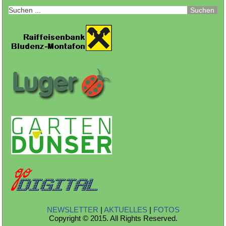
NEWSLETTER
|
AKTUELLES
|
FOTOS
Copyright © 2015. All Rights Reserved.